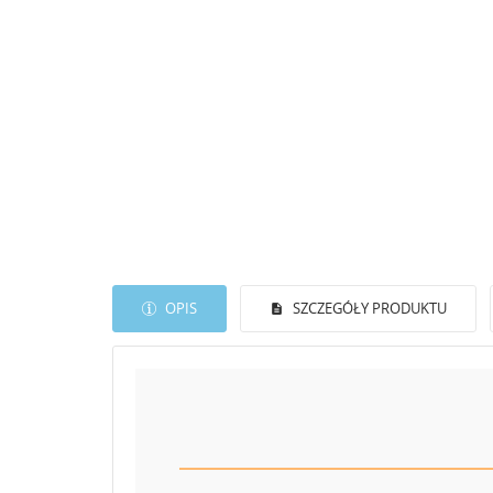
OPIS
SZCZEGÓŁY PRODUKTU