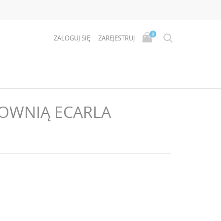
0
ZALOGUJ SIĘ
ZAREJESTRUJ
TOWNIĄ ECARLA