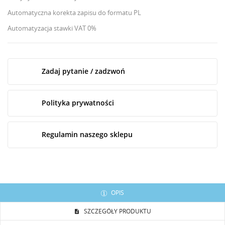
Automatyczna korekta zapisu do formatu PL
Automatyzacja stawki VAT 0%
Zadaj pytanie / zadzwoń
Polityka prywatności
Regulamin naszego sklepu
OPIS
SZCZEGÓŁY PRODUKTU