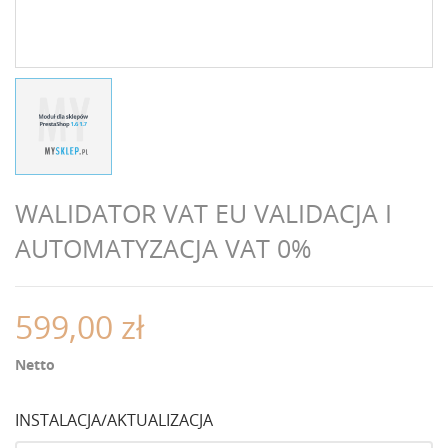
WALIDATOR VAT EU VALIDACJA I
AUTOMATYZACJA VAT 0%
599,00 zł
Netto
INSTALACJA/AKTUALIZACJA