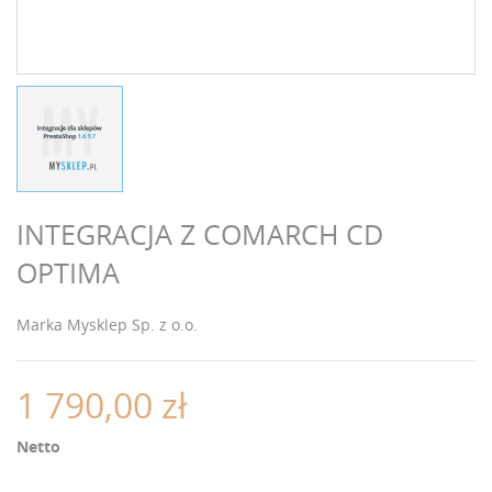
INTEGRACJA Z COMARCH CD
OPTIMA
Marka
Mysklep Sp. z o.o.
1 790,00 zł
Netto