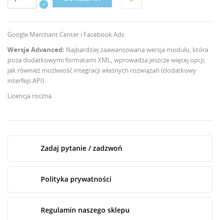
Google Merchant Center i Facebook Ads
Wersja Advanced:
Najbardziej zaawansowana wersja modułu, która
poza dodatkowymi formatami XML, wprowadza jeszcze więcej opcji,
jak również możlwiość integracji własnych rozwiązań (dodatkowy
interfejs API).
Licencja roczna.
Zadaj pytanie / zadzwoń
Polityka prywatności
Regulamin naszego sklepu