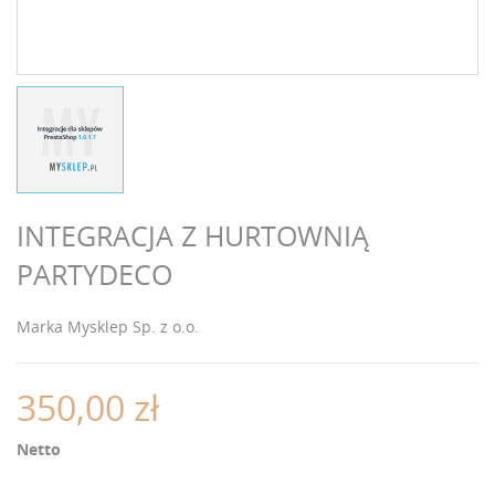
INTEGRACJA Z HURTOWNIĄ
PARTYDECO
Marka
Mysklep Sp. z o.o.
350,00 zł
Netto