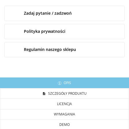
Zadaj pytanie / zadzwoń
Polityka prywatności
Regulamin naszego sklepu
OPIS
SZCZEGÓŁY PRODUKTU
LICENCJA
WYMAGANIA
DEMO