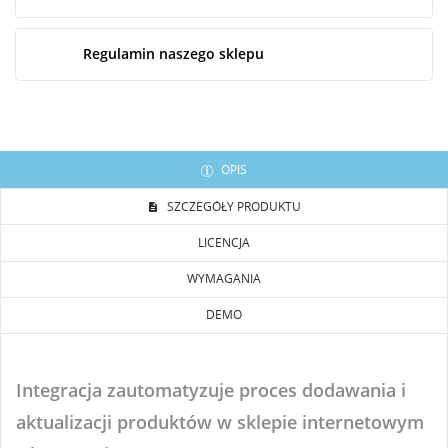
Regulamin naszego sklepu
OPIS
SZCZEGÓŁY PRODUKTU
LICENCJA
WYMAGANIA
DEMO
Integracja zautomatyzuje proces dodawania i
aktualizacji produktów w sklepie internetowym