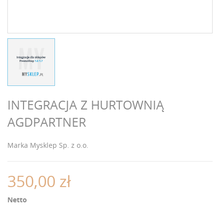
INTEGRACJA Z HURTOWNIĄ
AGDPARTNER
Marka
Mysklep Sp. z o.o.
350,00 zł
Netto