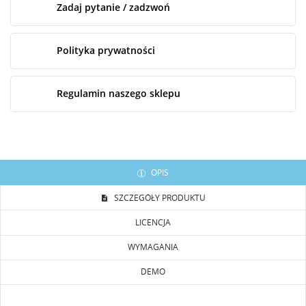
Zadaj pytanie / zadzwoń
Polityka prywatności
Regulamin naszego sklepu
OPIS
SZCZEGÓŁY PRODUKTU
LICENCJA
WYMAGANIA
DEMO