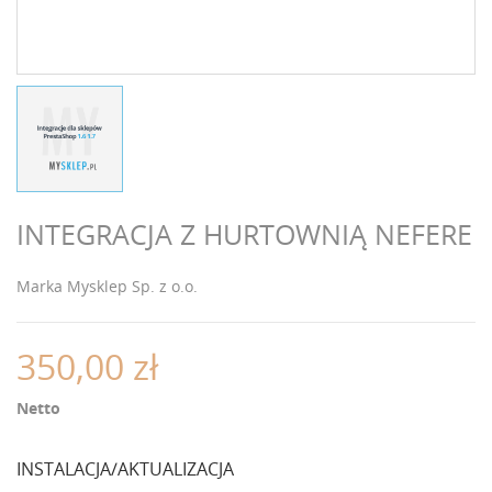
INTEGRACJA Z HURTOWNIĄ NEFERE
Marka
Mysklep Sp. z o.o.
350,00 zł
Netto
INSTALACJA/AKTUALIZACJA