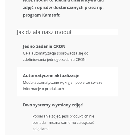
zdjęć i opisów dostarczanych przez np.
program Kamsoft
Jak działa nasz moduł
Jedno zadanie CRON
Cała automatyzacja sporowadza się do
zdefiniowania jednego zadania CRON.
Automatyczne aktualizacje
Moduł automatycznie wykryje i pobierze świeże
informacje o produktach
Dwa systemy wymiany zdjęć
Pobieranie zdjęć, jeśli produkt ich nie
posiada - można samemu zarządzać
zdjęciami