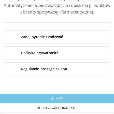
Automatycznie pobierzesz zdjęcia i opisy dla produktów
z branży spożywczej i farmaceutycznej.
Zadaj pytanie / zadzwoń
Polityka prywatności
Regulamin naszego sklepu
OPIS
SZCZEGÓŁY PRODUKTU