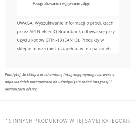
Fotografowanie i wgrywanie zdjęć
UWAGA: Wyszukiwanie informacji o produktach
przez API NielsenIQ Brandbank odbywa się przy
użyciu kodów GTIN-13 (EAN13). Produkty w
sklepie muszą mieć uzupełniony ten parametr.
Pamiętaj, że sklep z uruchomioną integracją wymaga serwera o
odpowiednich parametrach do udźwignięcia zadań integracji i
aktualizacji oferty.
16 INNYCH PRODUKTÓW W TEJ SAMEJ KATEGORII: