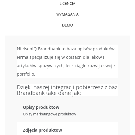
LICENCJA
WYMAGANIA
DEMO
NielsenIQ Brandbank to baza opisów produktów.
Firma specjalizuje się w opisach dla leków i
artykułów spożywczych, lecz ciągle rozwija swoje
portfolio.
Dzięki naszej integracji pobierzesz z baz
Brandbank take dane jak:
Opisy produktów
Opisy marketingowe produktów
Zdjęcia produktów