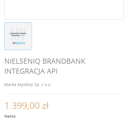
NIELSENIQ BRANDBANK
INTEGRACJA API
Marka
Mysklep Sp. z o.o.
1 399,00 zł
Netto