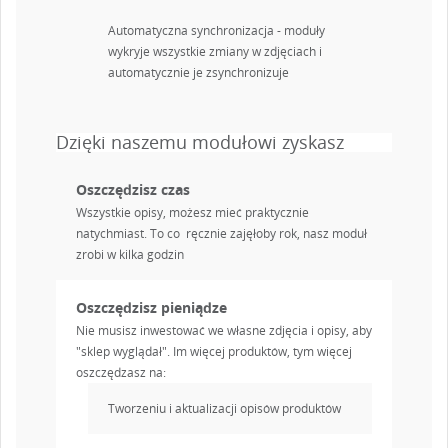
Automatyczna synchronizacja - moduły
wykryje wszystkie zmiany w zdjęciach i
automatycznie je zsynchronizuje
Dzięki naszemu modułowi zyskasz
Oszczędzisz czas
Wszystkie opisy, możesz mieć praktycznie
natychmiast. To co ręcznie zajęłoby rok, nasz moduł
zrobi w kilka godzin
Oszczędzisz pieniądze
Nie musisz inwestować we własne zdjęcia i opisy, aby
"sklep wyglądał". Im więcej produktów, tym więcej
oszczędzasz na:
Tworzeniu i aktualizacji opisów produktów