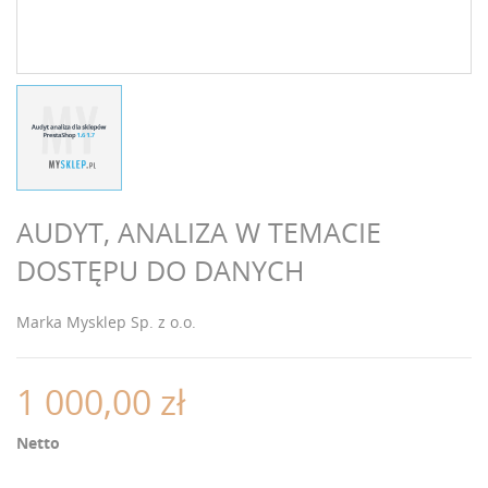
AUDYT, ANALIZA W TEMACIE
DOSTĘPU DO DANYCH
Marka
Mysklep Sp. z o.o.
1 000,00 zł
Netto