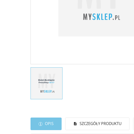
OPIS
SZCZEGÓŁY PRODUKTU