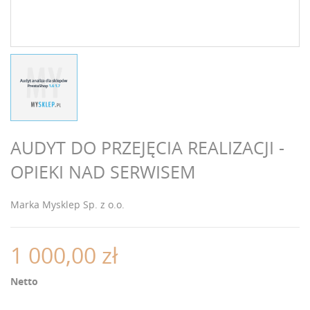
AUDYT DO PRZEJĘCIA REALIZACJI -
OPIEKI NAD SERWISEM
Marka
Mysklep Sp. z o.o.
1 000,00 zł
Netto