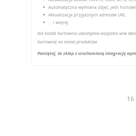
Automatyczna wymiana zdjęć, jeśli hurtown
Aktualizacja przyjaznych adresów URL
... i więcej
Nie każda hurtownia udostępnia wszystkie w/w dane.
hurtownię na temat produktów
Pamiętaj, że sklep z uruchomioną integracją wym
16