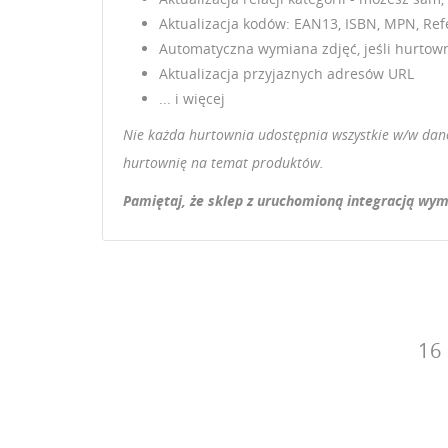
Aktualizacja kodów: EAN13, ISBN, MPN, Re
Automatyczna wymiana zdjęć, jeśli hurtown
Aktualizacja przyjaznych adresów URL
... i więcej
Nie każda hurtownia udostępnia wszystkie w/w dane.
hurtownię na temat produktów.
Pamiętaj, że sklep z uruchomioną integracją wym
16