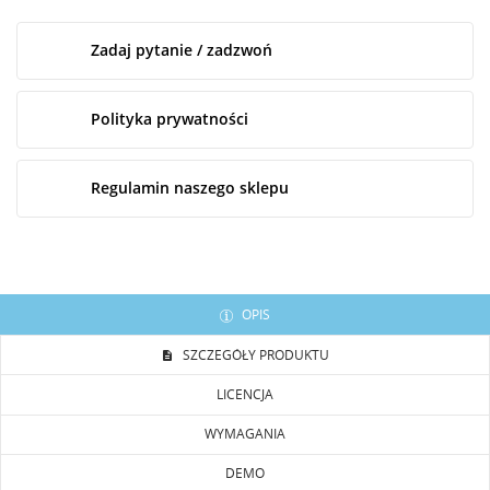
Zadaj pytanie / zadzwoń
Polityka prywatności
Regulamin naszego sklepu
OPIS
SZCZEGÓŁY PRODUKTU
LICENCJA
WYMAGANIA
DEMO