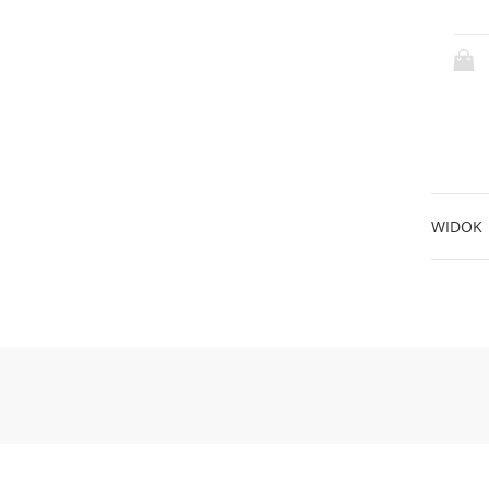
WIDOK